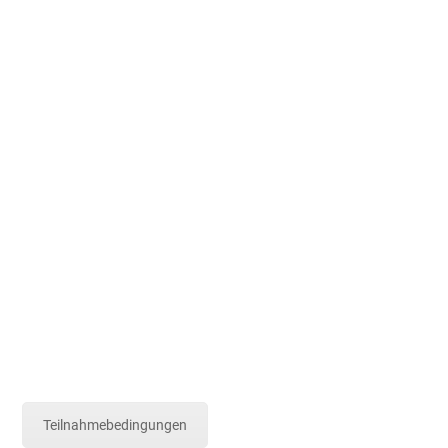
Teilnahmebedingungen