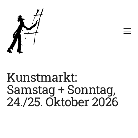
Kunstmarkt:
Samstag + Sonntag,
24./25. Oktober 2026
Viagra