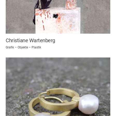
Christiane Wartenberg
Grafik – Objekte – Plastik