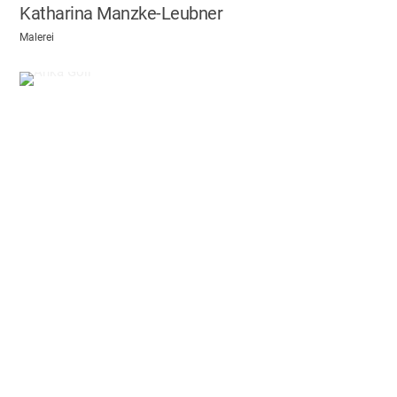
Katharina Manzke-Leubner
Malerei