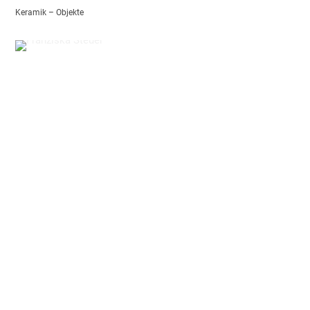
Keramik – Objekte