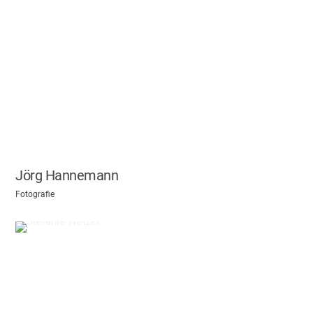
Jörg Hannemann
Fotografie