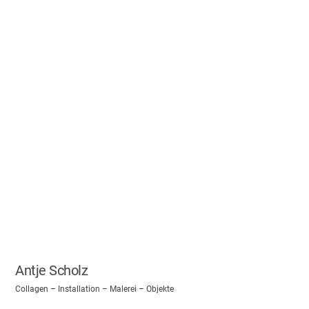
Antje Scholz
Collagen – Installation – Malerei – Objekte