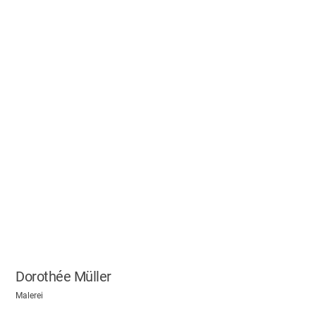
Dorothée Müller
Malerei