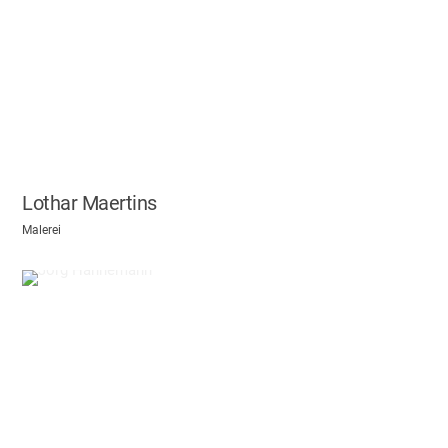
Lothar Maertins
Malerei