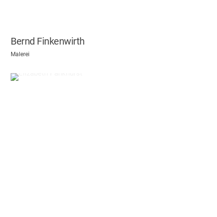
Bernd Finkenwirth
Malerei