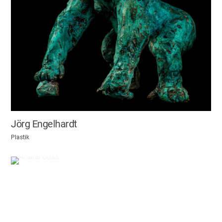
Jörg Engelhardt
Plastik