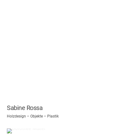
Sabine Rossa
Holzdesign – Objekte – Plastik