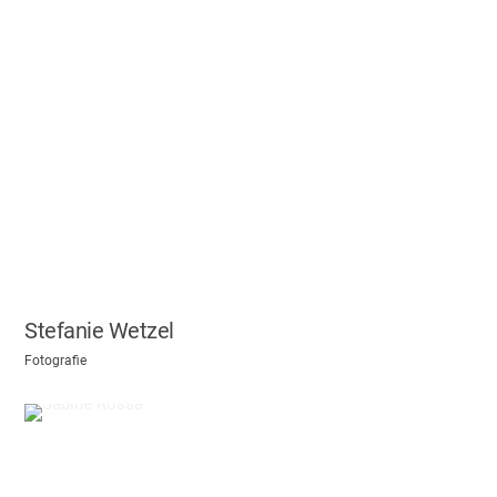
Stefanie Wetzel
Fotografie