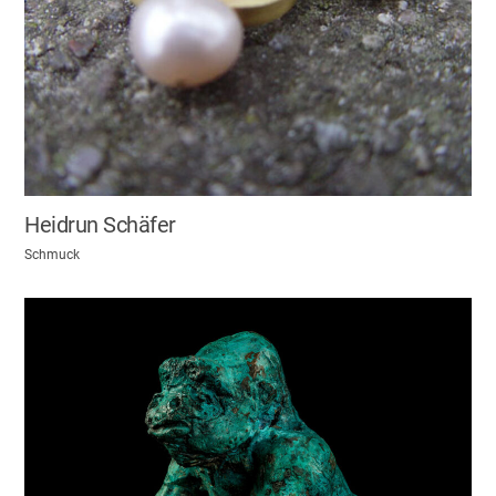
Heidrun Schäfer
Schmuck