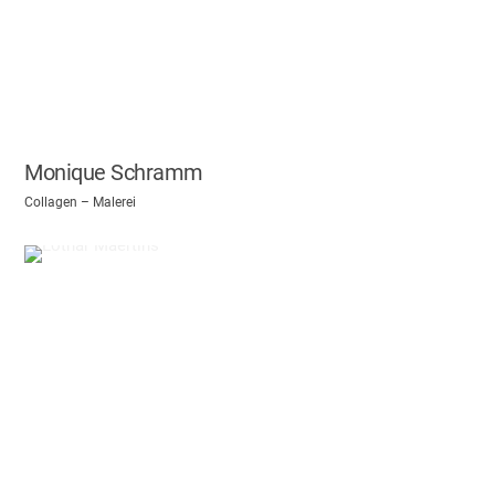
Monique Schramm
Collagen – Malerei