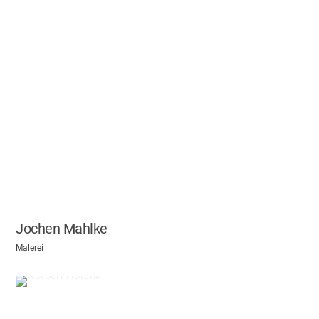
Jochen Mahlke
Malerei