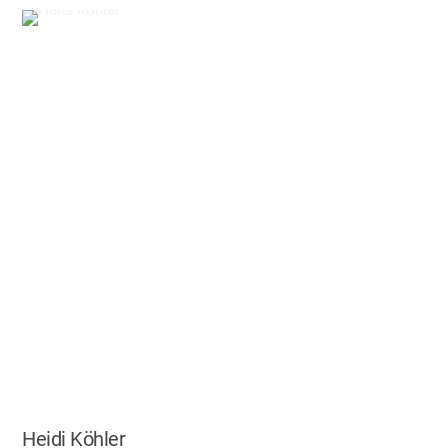
Heidi Köhler