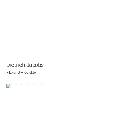
Dietrich Jacobs
Filzkunst – Objekte