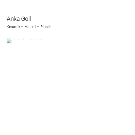
Anka Goll
Keramik – Malerei – Plastik