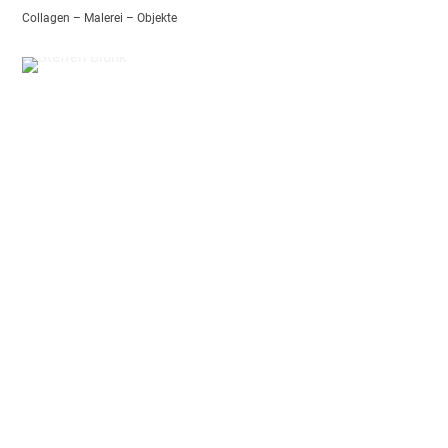
Collagen – Malerei – Objekte