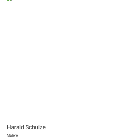
Harald Schulze
Malerei