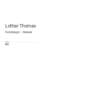
Lothar Thomas
Holzdesign – Malerei