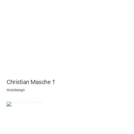
Christian Masche †
Holzdesign