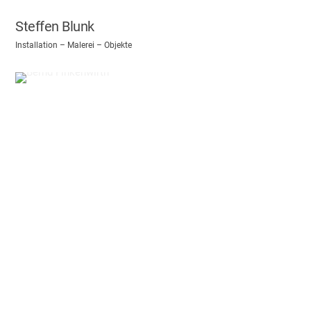
Steffen Blunk
Installation – Malerei – Objekte