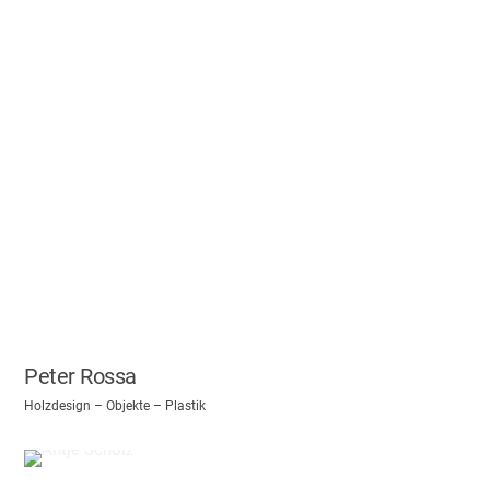
Peter Rossa
Holzdesign – Objekte – Plastik