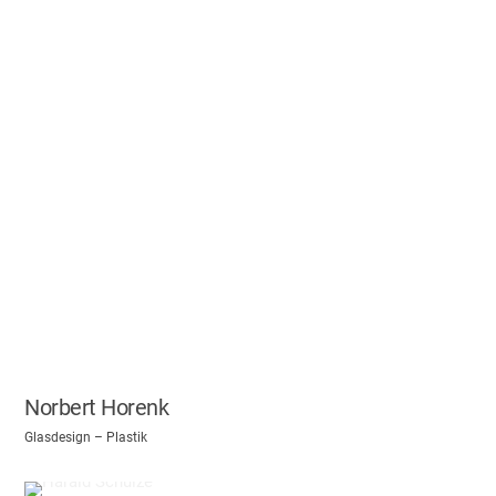
Norbert Horenk
Glasdesign – Plastik