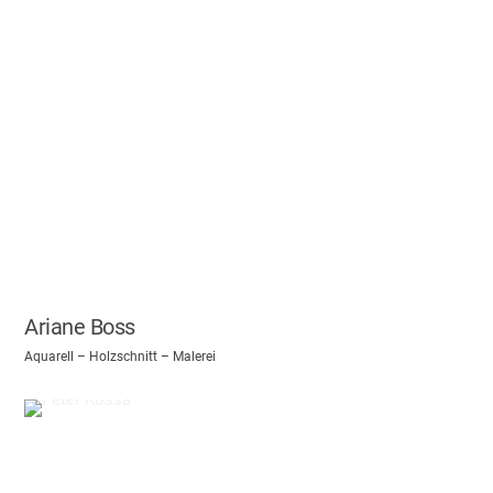
Ariane Boss
Aquarell – Holzschnitt – Malerei