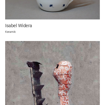
Isabel Widera
Keramik