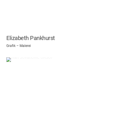
Elizabeth Pankhurst
Grafik – Malerei