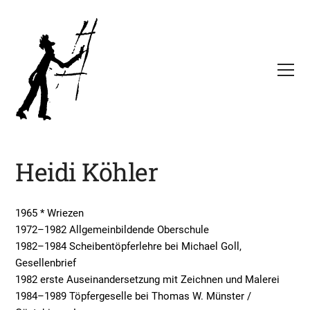
Heidi Köhler
1965 * Wriezen
1972–1982 Allgemeinbildende Oberschule
1982–1984 Scheibentöpferlehre bei Michael Goll,
Gesellenbrief
1982 erste Auseinandersetzung mit Zeichnen und Malerei
1984–1989 Töpfergeselle bei Thomas W. Münster /