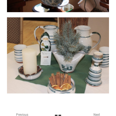
Previous
Next