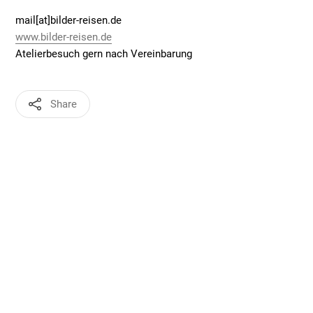
mail[at]bilder-reisen.de
www.bilder-reisen.de
Atelierbesuch gern nach Vereinbarung
Share