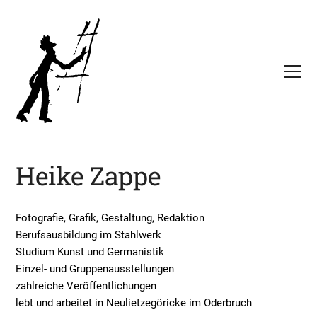
Heike Zappe
Fotografie, Grafik, Gestaltung, Redaktion
Berufsausbildung im Stahlwerk
Studium Kunst und Germanistik
Einzel- und Gruppenausstellungen
zahlreiche Veröffentlichungen
lebt und arbeitet in Neulietzegöricke im Oderbruch